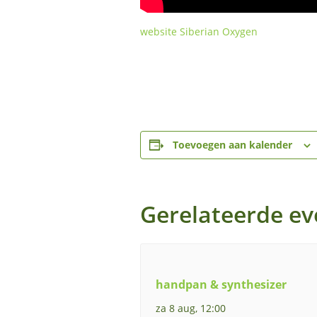
website Siberian Oxygen
Toevoegen aan kalender
Gerelateerde e
handpan & synthesizer
za 8 aug, 12:00