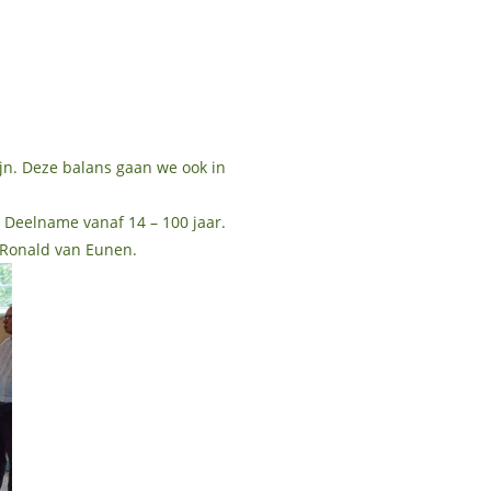
ijn. Deze balans gaan we ook in
. Deelname vanaf 14 – 100 jaar.
 Ronald van Eunen.