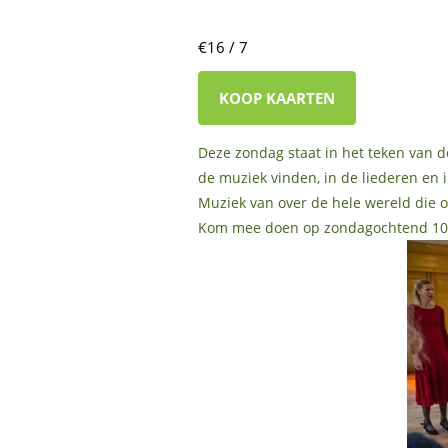
€16 / 7
KOOP KAARTEN
Deze zondag staat in het teken van d
de muziek vinden, in de liederen en i
Muziek van over de hele wereld die o
Kom mee doen op zondagochtend 10.30