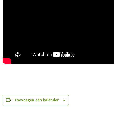
Toevoegen aan kalender