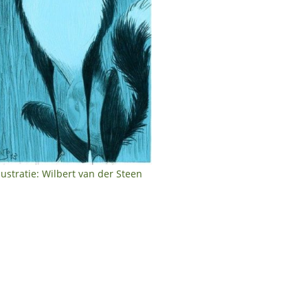
llustratie: Wilbert van der Steen