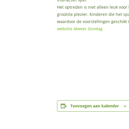
Het optreden is niet alleen leuk voo
grootste plezier. Kinderen die het 
waardoor de voorstellingen geschikt is
website Alweer Zondag
Toevoegen aan kalender