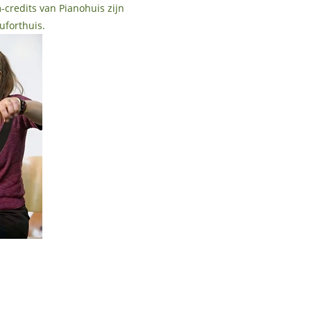
-credits van Pianohuis zijn
uforthuis.