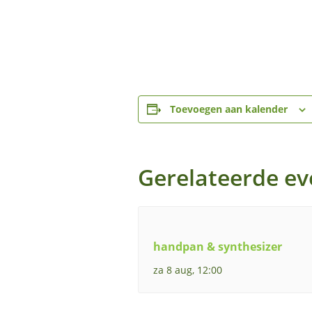
Toevoegen aan kalender
Gerelateerde e
handpan & synthesizer
za 8 aug, 12:00