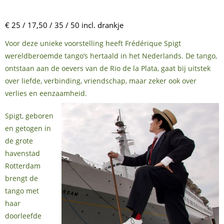
€ 25 / 17,50 / 35 / 50 incl. drankje
Voor deze unieke voorstelling heeft Frédérique Spigt
wereldberoemde tango’s hertaald in het Nederlands. De tango,
ontstaan aan de oevers van de Rio de la Plata, gaat bij uitstek
over liefde, verbinding, vriendschap, maar zeker ook over
verlies en eenzaamheid.
Spigt, geboren
en getogen in
de grote
havenstad
Rotterdam
brengt de
tango met
haar
doorleefde