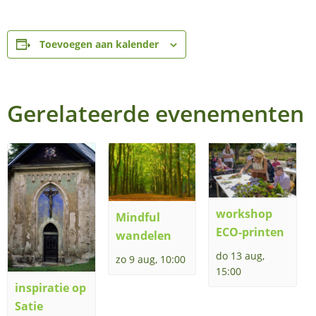
Toevoegen aan kalender
Gerelateerde evenementen
workshop
Mindful
ECO-printen
wandelen
do 13 aug,
zo 9 aug, 10:00
15:00
inspiratie op
Satie