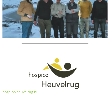
hospice-heuvelrug.nl