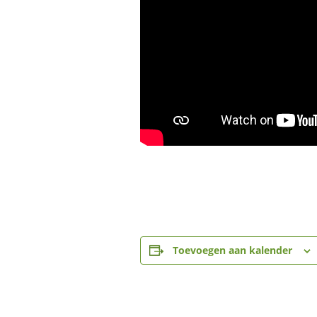
Toevoegen aan kalender