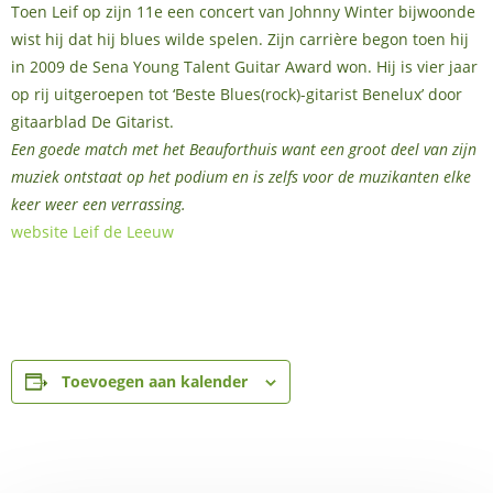
Toen Leif op zijn 11e een concert van Johnny Winter bijwoonde
wist hij dat hij blues wilde spelen. Zijn carrière begon toen hij
in 2009 de Sena Young Talent Guitar Award won. Hij is vier jaar
op rij uitgeroepen tot ‘Beste Blues(rock)-gitarist Benelux’ door
gitaarblad De Gitarist.
Een goede match met het Beauforthuis want een groot deel van zijn
muziek ontstaat op het podium en is zelfs voor de muzikanten elke
keer weer een verrassing.
website Leif de Leeuw
Toevoegen aan kalender