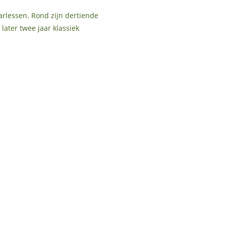
arlessen. Rond zijn dertiende
later twee jaar klassiek