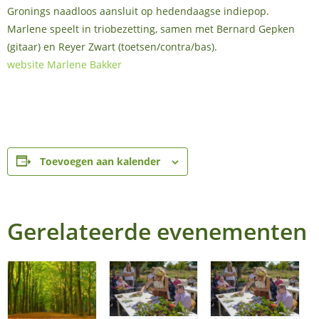
Gronings naadloos aansluit op hedendaagse indiepop.
Marlene speelt in triobezetting, samen met Bernard Gepken
(gitaar) en Reyer Zwart (toetsen/contra/bas).
website Marlene Bakker
Toevoegen aan kalender
Gerelateerde evenementen