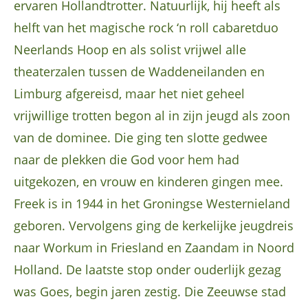
ervaren Hollandtrotter. Natuurlijk, hij heeft als
helft van het magische rock ‘n roll cabaretduo
Neerlands Hoop en als solist vrijwel alle
theaterzalen tussen de Waddeneilanden en
Limburg afgereisd, maar het niet geheel
vrijwillige trotten begon al in zijn jeugd als zoon
van de dominee. Die ging ten slotte gedwee
naar de plekken die God voor hem had
uitgekozen, en vrouw en kinderen gingen mee.
Freek is in 1944 in het Groningse Westernieland
geboren. Vervolgens ging de kerkelijke jeugdreis
naar Workum in Friesland en Zaandam in Noord
Holland. De laatste stop onder ouderlijk gezag
was Goes, begin jaren zestig. Die Zeeuwse stad