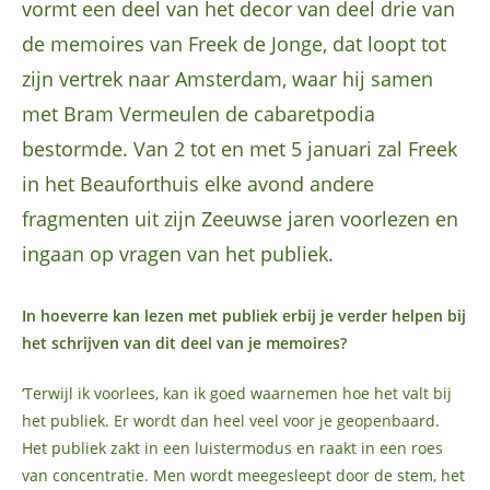
vormt een deel van het decor van deel drie van
de memoires van Freek de Jonge, dat loopt tot
zijn vertrek naar Amsterdam, waar hij samen
met Bram Vermeulen de cabaretpodia
bestormde. Van 2 tot en met 5 januari zal Freek
in het Beauforthuis elke avond andere
fragmenten uit zijn Zeeuwse jaren voorlezen en
ingaan op vragen van het publiek.
In hoeverre kan lezen met publiek erbij je verder helpen bij
het schrijven van dit deel van je memoires?
‘Terwijl ik voorlees, kan ik goed waarnemen hoe het valt bij
het publiek. Er wordt dan heel veel voor je geopenbaard.
Het publiek zakt in een luistermodus en raakt in een roes
van concentratie. Men wordt meegesleept door de stem, het