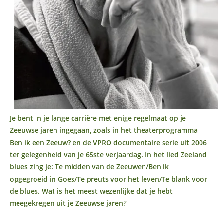
Je bent in je lange carrière met enige regelmaat op je
Zeeuwse jaren ingegaan, zoals in het theaterprogramma
Ben ik een Zeeuw? en de VPRO documentaire serie uit 2006
ter gelegenheid van je 65ste verjaardag. In het lied Zeeland
blues zing je: Te midden van de Zeeuwen/Ben ik
opgegroeid in Goes/Te preuts voor het leven/Te blank voor
de blues. Wat is het meest wezenlijke dat je hebt
meegekregen uit je Zeeuwse jaren
?