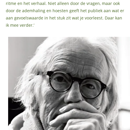
ritme en het verhaal. Niet alleen door de vragen, maar ook
door de ademhaling en hoesten geeft het publiek aan wat er
aan gevoelswaarde in het stuk zit wat je voorleest. Daar kan
ik mee verder.’