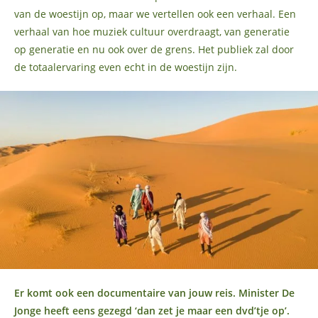
van de woestijn op, maar we vertellen ook een verhaal. Een
verhaal van hoe muziek cultuur overdraagt, van generatie
op generatie en nu ook over de grens. Het publiek zal door
de totaalervaring even echt in de woestijn zijn.
Er komt ook een documentaire van jouw reis. Minister De
Jonge heeft eens gezegd ‘dan zet je maar een dvd’tje op’.