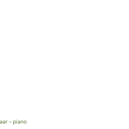
aar – piano